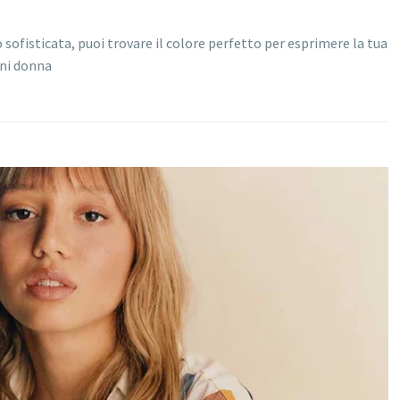
sofisticata, puoi trovare il colore perfetto per esprimere la tua
gni donna