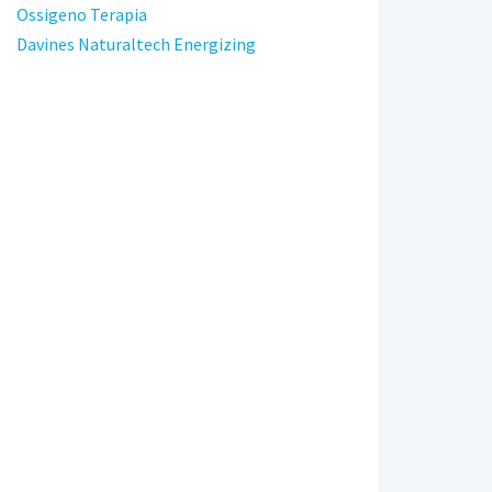
Ossigeno Terapia
Davines Naturaltech Energizing