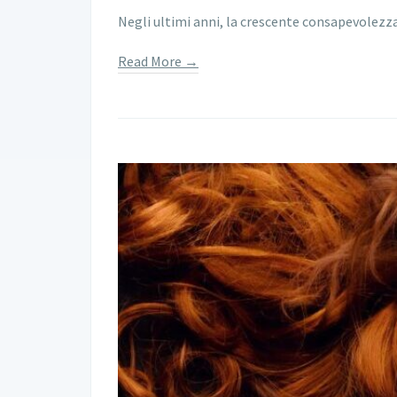
Negli ultimi anni, la crescente consapevolezza
Read More →