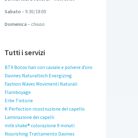
Sabato
– 9.30/18:00
Domenica
– chiuso
Tutti i servizi
BTX Botox hair con caviale e polvere d’oro
Davines Naturaltech Energizing
Fashion Waves Movimenti Naturali
Flamboyage
Erbe Tintorie
K Perfection ricostruzione del capello
Laminazione dei capelli
milk shake® colorazione 9 minuti
Nourishing Trattamento Davines