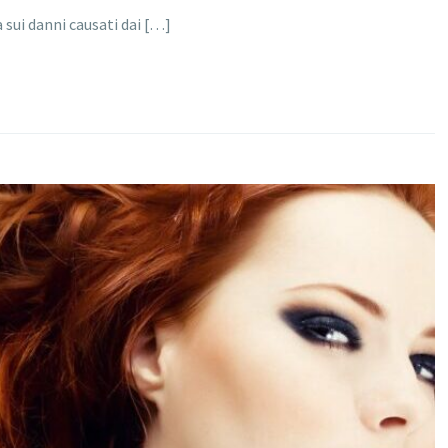
 sui danni causati dai […]