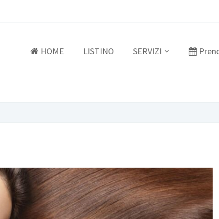
HOME
LISTINO
SERVIZI
Pren