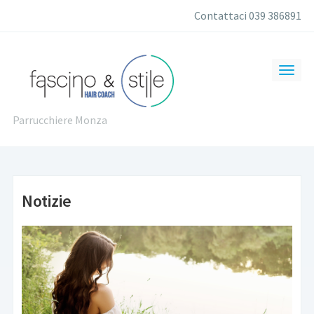
Contattaci 039 386891
Parrucchiere Monza
Notizie