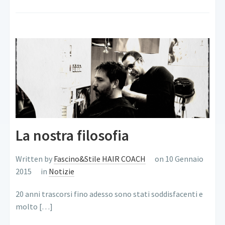
La nostra filosofia
Written by
Fascino&Stile HAIR COACH
on 10 Gennaio
2015
in
Notizie
20 anni trascorsi fino adesso sono stati soddisfacenti e
molto […]