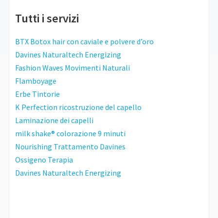
Tutti i servizi
BTX Botox hair con caviale e polvere d’oro
Davines Naturaltech Energizing
Fashion Waves Movimenti Naturali
Flamboyage
Erbe Tintorie
K Perfection ricostruzione del capello
Laminazione dei capelli
milk shake® colorazione 9 minuti
Nourishing Trattamento Davines
Ossigeno Terapia
Davines Naturaltech Energizing