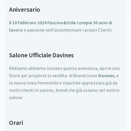
Aniversario
Il 18 Febbraio 2024 Fascino&Stile compie 30 anni di
lavoro
e passione nell’accontentare i propri Clienti.
Salone Ufficiale Davines
Abbiamo abbiamo iniziato questa avventura, aprire uno
Store per proporre la vendita di Brand come
Davines
, e
la nuova linea femminile e maschile apprezzata già da
molti clienti in salone
,
brend che già usiamo nel nostro
salone.
Orari