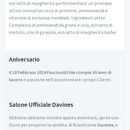
estratto di margherita iperfermentato: un principio
attivo innovativo ricco in proteine, amminoacidi e
vitamine di esclusiva mondiale. Ingredienti attivi
Complesso di aminoacidi da grano e soia, estratto di
mirtillo, olio di girasole, estratto di margherita biofer
Aniversario
Il 18 Febbraio 2024 Fascino&Stile compie 30 anni di
lavoro
e passione nell’accontentare i propri Clienti.
Salone Ufficiale Davines
Abbiamo abbiamo iniziato questa avventura, aprire uno
Store per proporre la vendita di Brand come
Davines
, e