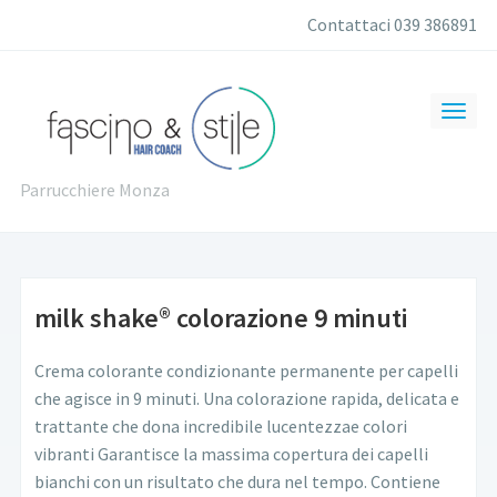
Contattaci 039 386891
Parrucchiere Monza
milk shake® colorazione 9 minuti
Crema colorante condizionante permanente per capelli
che agisce in 9 minuti. Una colorazione rapida, delicata e
trattante che dona incredibile lucentezza
e colori
vibranti Garantisce la massima copertura dei capelli
bianchi con un risultato che dura nel tempo. Contiene