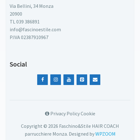
Via Bellini, 34 Monza
20900
TL 039 386891
info@fascinoestile.com
P.IVA 02387910967
Social
Privacy Policy Cookie
Copyright © 2026 Faschino&Stile HAIR COACH
parrucchiere Monza.
Designed by
WPZOOM