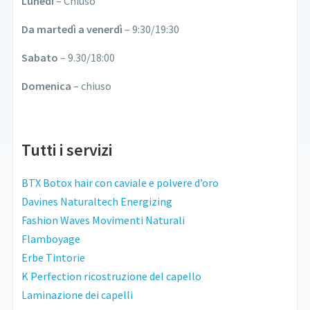
Lunedi
– Chiuso
Da martedì a venerdì
– 9:30/19:30
Sabato
– 9.30/18:00
Domenica
– chiuso
Tutti i servizi
BTX Botox hair con caviale e polvere d’oro
Davines Naturaltech Energizing
Fashion Waves Movimenti Naturali
Flamboyage
Erbe Tintorie
K Perfection ricostruzione del capello
Laminazione dei capelli