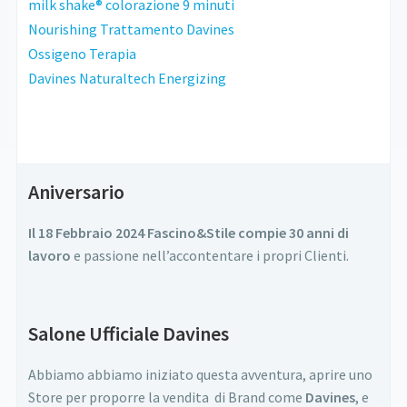
milk shake® colorazione 9 minuti
Nourishing Trattamento Davines
Ossigeno Terapia
Davines Naturaltech Energizing
Aniversario
Il 18 Febbraio 2024 Fascino&Stile compie 30 anni di
lavoro
e passione nell’accontentare i propri Clienti.
Salone Ufficiale Davines
Abbiamo abbiamo iniziato questa avventura, aprire uno
Store per proporre la vendita di Brand come
Davines
, e