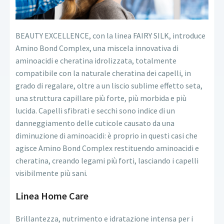
BEAUTY EXCELLENCE, con la linea FAIRY SILK, introduce
Amino Bond Complex, una miscela innovativa di
aminoacidi e cheratina idrolizzata, totalmente
compatibile con la naturale cheratina dei capelli, in
grado di regalare, oltre a un liscio sublime effetto seta,
una struttura capillare più forte, più morbida e più
lucida. Capelli sfibrati e secchi sono indice di un
danneggiamento delle cuticole causato da una
diminuzione di aminoacidi: è proprio in questi casi che
agisce Amino Bond Complex restituendo aminoacidi e
cheratina, creando legami più forti, lasciando i capelli
visibilmente più sani.
Linea Home Care
Brillantezza, nutrimento e idratazione intensa per i