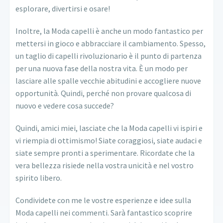
esplorare, divertirsi e osare!
Inoltre, la Moda capelli è anche un modo fantastico per
mettersi in gioco e abbracciare il cambiamento. Spesso,
un taglio di capelli rivoluzionario è il punto di partenza
per una nuova fase della nostra vita. È un modo per
lasciare alle spalle vecchie abitudini e accogliere nuove
opportunità. Quindi, perché non provare qualcosa di
nuovo e vedere cosa succede?
Quindi, amici miei, lasciate che la Moda capelli vi ispiri e
vi riempia di ottimismo! Siate coraggiosi, siate audaci e
siate sempre pronti a sperimentare. Ricordate che la
vera bellezza risiede nella vostra unicità e nel vostro
spirito libero.
Condividete con me le vostre esperienze e idee sulla
Moda capelli nei commenti. Sarà fantastico scoprire