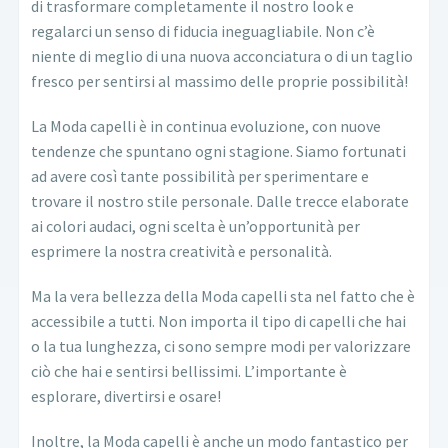
di trasformare completamente il nostro look e
regalarci un senso di fiducia ineguagliabile. Non c’è
niente di meglio di una nuova acconciatura o di un taglio
fresco per sentirsi al massimo delle proprie possibilità!
La Moda capelli è in continua evoluzione, con nuove
tendenze che spuntano ogni stagione. Siamo fortunati
ad avere così tante possibilità per sperimentare e
trovare il nostro stile personale. Dalle trecce elaborate
ai colori audaci, ogni scelta è un’opportunità per
esprimere la nostra creatività e personalità.
Ma la vera bellezza della Moda capelli sta nel fatto che è
accessibile a tutti. Non importa il tipo di capelli che hai
o la tua lunghezza, ci sono sempre modi per valorizzare
ciò che hai e sentirsi bellissimi. L’importante è
esplorare, divertirsi e osare!
Inoltre, la Moda capelli è anche un modo fantastico per