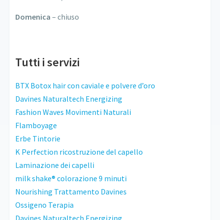
Domenica
– chiuso
Tutti i servizi
BTX Botox hair con caviale e polvere d’oro
Davines Naturaltech Energizing
Fashion Waves Movimenti Naturali
Flamboyage
Erbe Tintorie
K Perfection ricostruzione del capello
Laminazione dei capelli
milk shake® colorazione 9 minuti
Nourishing Trattamento Davines
Ossigeno Terapia
Davines Naturaltech Energizing