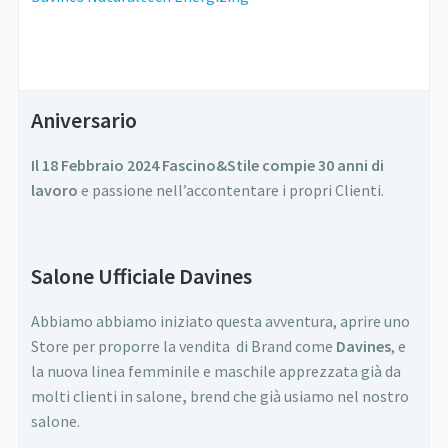
Aniversario
Il 18 Febbraio 2024 Fascino&Stile compie 30 anni di
lavoro
e passione nell’accontentare i propri Clienti.
Salone Ufficiale Davines
Abbiamo abbiamo iniziato questa avventura, aprire uno
Store per proporre la vendita di Brand come
Davines
, e
la nuova linea femminile e maschile apprezzata già da
molti clienti in salone
,
brend che già usiamo nel nostro
salone.