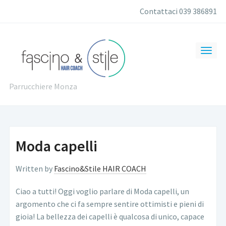
Contattaci 039 386891
Parrucchiere Monza
Moda capelli
Written by
Fascino&Stile HAIR COACH
Ciao a tutti! Oggi voglio parlare di Moda capelli, un
argomento che ci fa sempre sentire ottimisti e pieni di
gioia!
La bellezza dei capelli è qualcosa di unico, capace