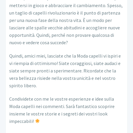
mettersi in gioco e abbracciare il cambiamento. Spesso,
un taglio di capelli rivoluzionario è il punto di partenza
per una nuova fase della nostra vita. È un modo per
lasciare alle spalle vecchie abitudini e accogliere nuove
opportunità. Quindi, perché non provare qualcosa di
nuovo e vedere cosa succede?
Quindi, amici miei, lasciate che la Moda capelli vi ispiri e
vi riempia di ottimismo! Siate coraggiosi, siate audaci e
siate sempre pronti a sperimentare. Ricordate che la
vera bellezza risiede nella vostra unicità e nel vostro
spirito libero.
Condividete con me le vostre esperienze e idee sulla
Moda capelli nei commenti. Sarà fantastico scoprire
insieme le vostre storie e i segreti dei vostri look
impeccabili!