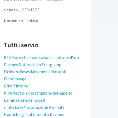
Sabato
– 9.30/18:00
Domenica
– chiuso
Tutti i servizi
BTX Botox hair con caviale e polvere d’oro
Davines Naturaltech Energizing
Fashion Waves Movimenti Naturali
Flamboyage
Erbe Tintorie
K Perfection ricostruzione del capello
Laminazione dei capelli
milk shake® colorazione 9 minuti
Nourishing Trattamento Davines