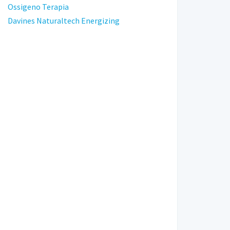
Ossigeno Terapia
Davines Naturaltech Energizing