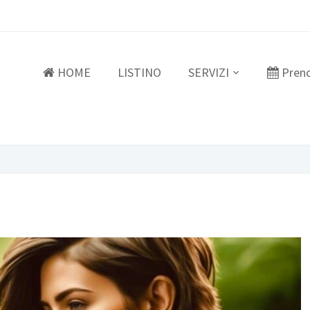
HOME
LISTINO
SERVIZI
Pren