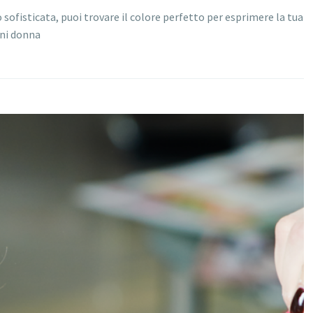
sofisticata, puoi trovare il colore perfetto per esprimere la tua
gni donna