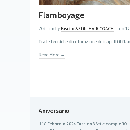
Flamboyage
Written by
Fascino&Stile HAIR COACH
on 12
Tra le tecniche di colorazione dei capelli il f
Read More →
Aniversario
Il 18 Febbraio 2024 Fascino&Stile compie 30