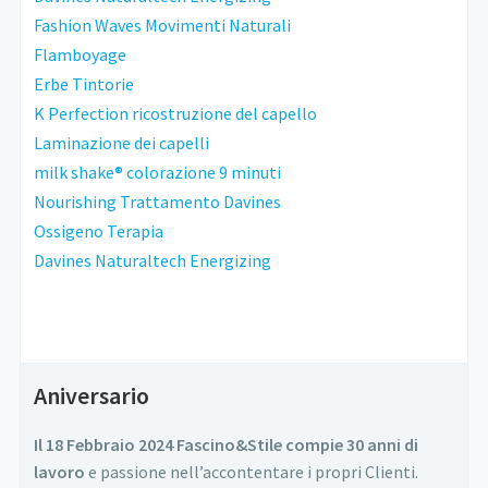
Fashion Waves Movimenti Naturali
Flamboyage
Erbe Tintorie
K Perfection ricostruzione del capello
Laminazione dei capelli
milk shake® colorazione 9 minuti
Nourishing Trattamento Davines
Ossigeno Terapia
Davines Naturaltech Energizing
Aniversario
Il 18 Febbraio 2024 Fascino&Stile compie 30 anni di
lavoro
e passione nell’accontentare i propri Clienti.