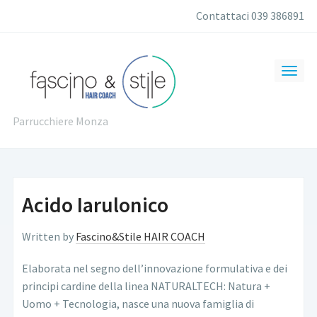
Contattaci 039 386891
Parrucchiere Monza
Acido Iarulonico
Written by
Fascino&Stile HAIR COACH
Elaborata nel segno dell’innovazione formulativa e dei
principi cardine della linea NATURALTECH: Natura +
Uomo + Tecnologia, nasce una nuova famiglia di